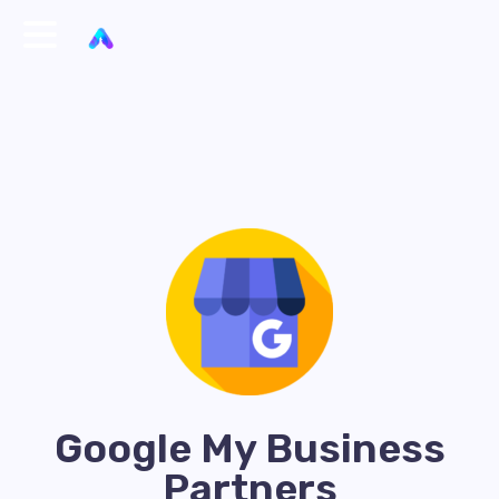
Google My Business
Partners