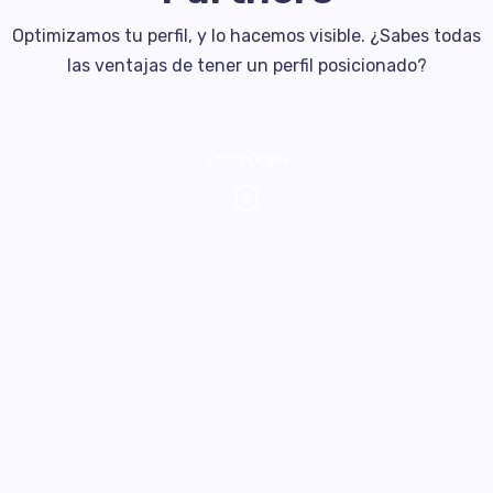
Optimizamos tu perfil, y lo hacemos visible. ¿Sabes todas
las ventajas de tener un perfil posicionado?
Scroll Down